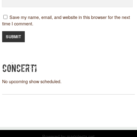
Save my name, email, and website in this browser for the next
time I comment.
CONCERTI
No upcoming show scheduled.
Powered by
mariotesta.net